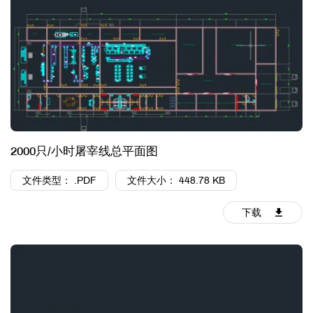
2000只/小时屠宰线总平面图
文件类型： .PDF
文件大小： 448.78 KB
下载