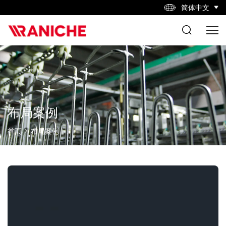
简体中文
布局案例
首页
布局案例