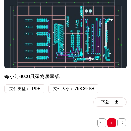
每小时6000只家禽屠宰线
文件类型： .PDF
文件大小： 758.39 KB
下载
01