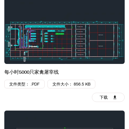
每小时5000只家禽屠宰线
文件类型： .PDF
文件大小： 856.5 KB
下载