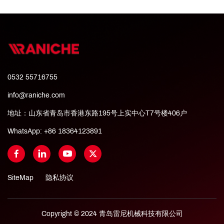
0532 55716755
info@raniche.com
地址：山东省青岛市香港东路195号上实中心T7号楼406户
WhatsApp:
+86 18364123891
SiteMap
隐私协议
Copyright © 2024 青岛雷尼机械科技有限公司