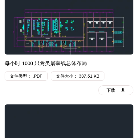
每小时 1000 只禽类屠宰线总体布局
文件类型： .PDF
文件大小： 337.51 KB
下载