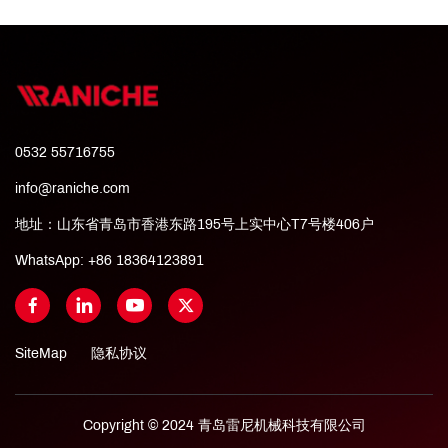
0532 55716755
info@raniche.com
地址：山东省青岛市香港东路195号上实中心T7号楼406户
WhatsApp:
+86 18364123891
SiteMap
隐私协议
Copyright © 2024 青岛雷尼机械科技有限公司