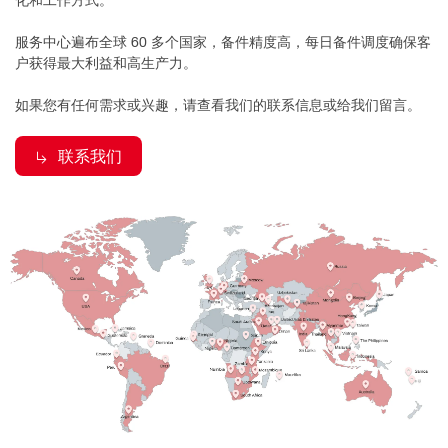
服务中心遍布全球 60 多个国家，备件精度高，每日备件调度确保客
户获得最大利益和高生产力。
如果您有任何需求或兴趣，请查看我们的联系信息或给我们留言。
联系我们