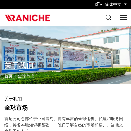
简体中文
关于我们
首页
全球市场
关于我们
全球市场
雷尼公司总部位于中国青岛。拥有丰富的全球销售、代理和服务网
络，具备本地知识和基础——他们了解自己的市场和客户、当地文
化和工作方式。