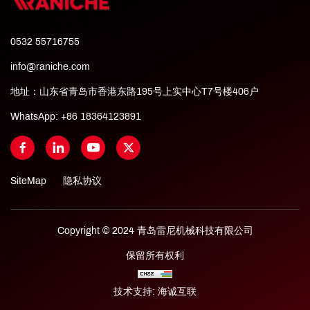
0532 55716755
info@raniche.com
地址：山东省青岛市香港东路195号上实中心T7号楼406户
WhatsApp:
+86 18364123891
SiteMap
隐私协议
Copyright © 2024 青岛雷尼机械科技有限公司
保留所有权利
技术支持: 海诚互联