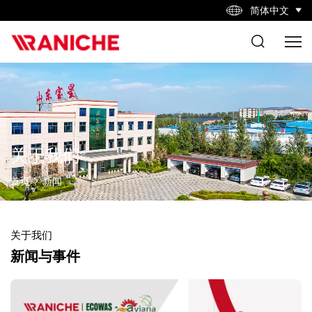
简体中文
关于我们
首页
新闻
关于我们
新闻与事件