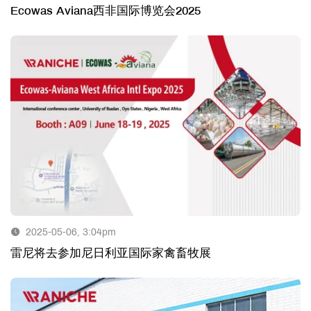
Ecowas Aviana西非国际博览会2025
2025-05-06, 3:04pm
雷尼将去参加尼日利亚国际家禽畜牧展