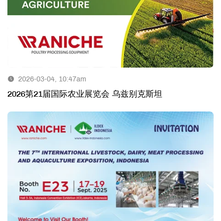
2026-03-04, 10:47am
2026第21届国际农业展览会 乌兹别克斯坦