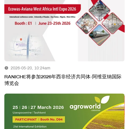
2026-05-20, 10:24am
RANICHE将参加2026年西非经济共同体-阿维亚纳国际
博览会