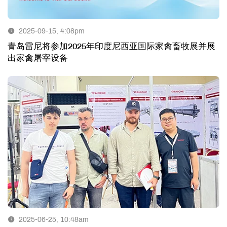
2025-09-15, 4:08pm
青岛雷尼将参加2025年印度尼西亚国际家禽畜牧展并展
出家禽屠宰设备
2025-06-25, 10:48am